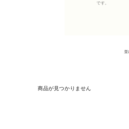
です。
並
商品が見つかりません