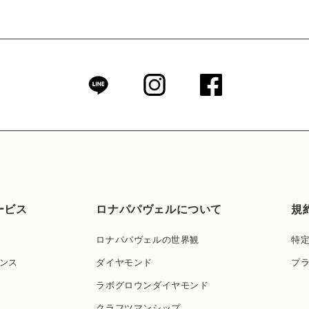
ービス
ロナパパヴェルについて
規
ロナパパヴェルの世界観
特
ンス
ダイヤモンド
プ
ラボグロウンダイヤモンド
クラフツマンシップ