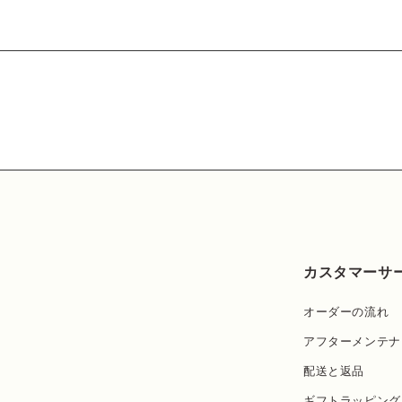
カスタマーサ
オーダーの流れ
アフターメンテナ
配送と返品
ギフトラッピング