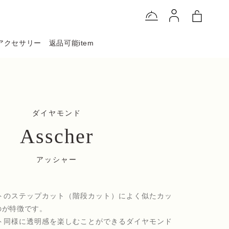
アクセサリー
返品可能item
ダイヤモンド
Asscher
アッシャー
トのステップカット（階段カット）によく似たカッ
のが特徴です。
ト同様に透明感を楽しむことができるダイヤモンド