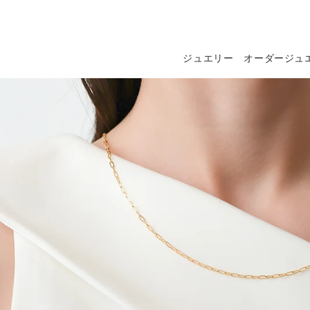
コンテ
ンツに
進む
ジュエリー
オーダージュ