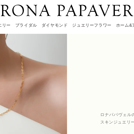
エリー
ブライダル
ダイヤモンド
ジュエリーフラワー
ホーム&
ロナパパヴェル
スキンジュエリ