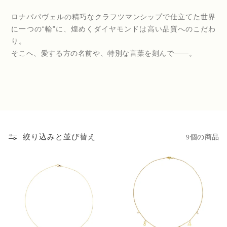
ロナパパヴェルの精巧なクラフツマンシップで仕立てた世界
に一つの“輪”に、煌めくダイヤモンドは高い品質へのこだわ
り。
そこへ、愛する方の名前や、特別な言葉を刻んで――。
9個の商品
絞り込みと並び替え