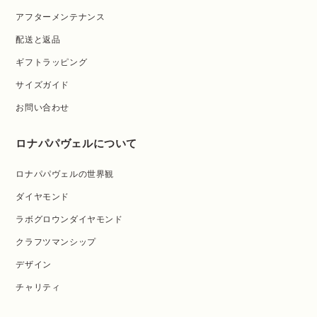
アフターメンテナンス
配送と返品
ギフトラッピング
サイズガイド
お問い合わせ
ロナパパヴェルについて
ロナパパヴェルの世界観
ダイヤモンド
ラボグロウンダイヤモンド
クラフツマンシップ
デザイン
チャリティ