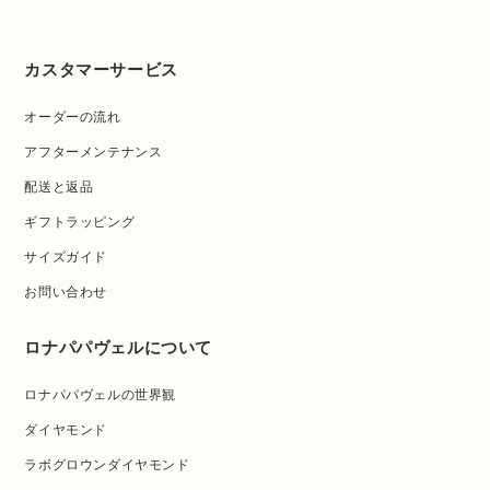
カスタマーサービス
オーダーの流れ
アフターメンテナンス
配送と返品
ギフトラッピング
サイズガイド
お問い合わせ
ロナパパヴェルについて
ロナパパヴェルの世界観
ダイヤモンド
ラボグロウンダイヤモンド