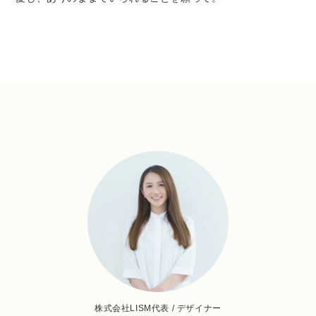
株式会社LISM代表 / デザイナー