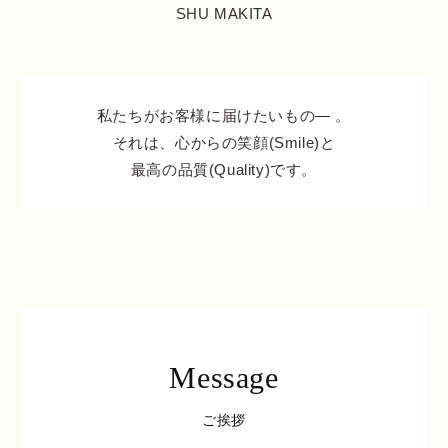
SHU MAKITA
私たちがお客様に届けたいもの― 。
それは、心からの笑顔(Smile)と
最高の品質(Quality)です。
Message
ご挨拶