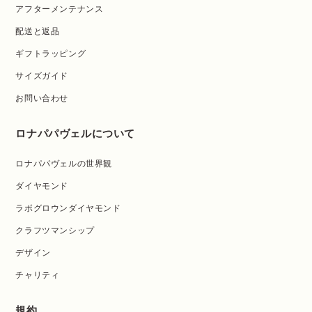
アフターメンテナンス
配送と返品
ギフトラッピング
サイズガイド
お問い合わせ
ロナパパヴェルについて
ロナパパヴェルの世界観
ダイヤモンド
ラボグロウンダイヤモンド
クラフツマンシップ
デザイン
チャリティ
規約