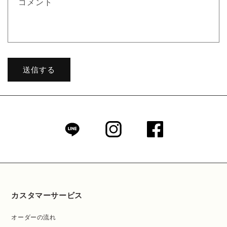
コメント
ー
ム
送信する
カスタマーサービス
オーダーの流れ