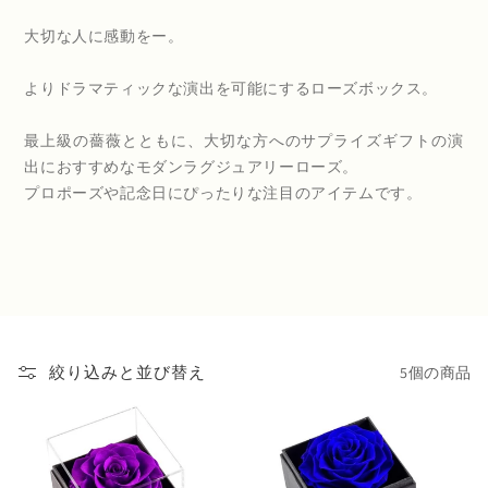
大切な人に感動をー。
よりドラマティックな演出を可能にするローズボックス。
最上級の薔薇とともに、大切な方へのサプライズギフトの演
出におすすめなモダンラグジュアリーローズ。
プロポーズや記念日にぴったりな注目のアイテムです。
5個の商品
絞り込みと並び替え