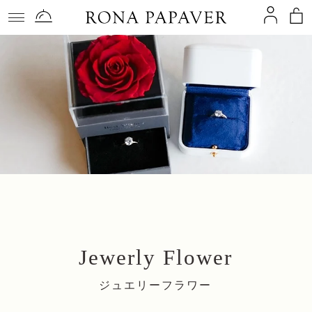
コンテ
ンツに
進む
Jewerly Flower
ジュエリーフラワー