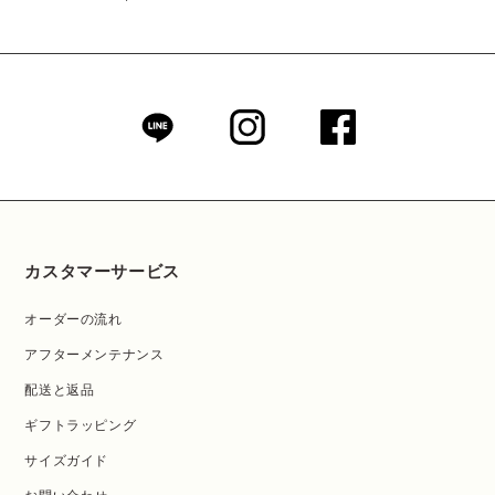
常
価
格
カスタマーサービス
オーダーの流れ
アフターメンテナンス
配送と返品
ギフトラッピング
サイズガイド