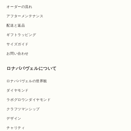
オーダーの流れ
アフターメンテナンス
配送と返品
ギフトラッピング
サイズガイド
お問い合わせ
ロナパパヴェルについて
ロナパパヴェルの世界観
ダイヤモンド
ラボグロウンダイヤモンド
クラフツマンシップ
デザイン
チャリティ