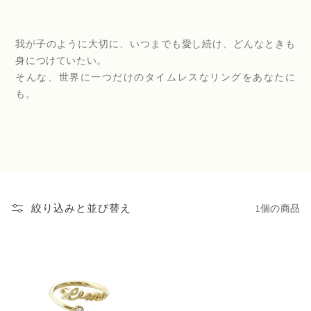
我が子のように大切に、いつまでも愛し続け、どんなときも
身につけていたい。
そんな、世界に一つだけのタイムレスなリングをあなたに
も。
1個の商品
絞り込みと並び替え