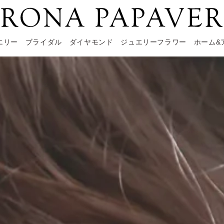
エリー
ブライダル
ダイヤモンド
ジュエリーフラワー
ホーム&