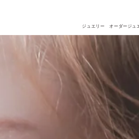
コンテ
ンツに
進む
ジュエリー
オーダージュ