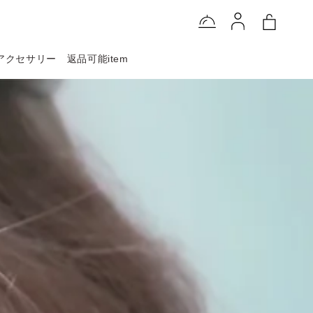
アクセサリー
返品可能item