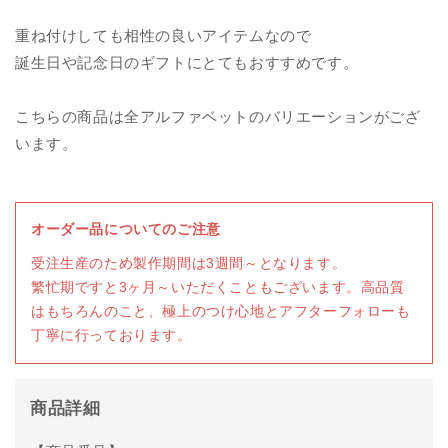
重ね付けしても相性の良いアイテムなので
誕生日や記念日のギフトにとてもおすすめです。
こちらの商品は全アルファベットのバリエーションがござ
います。
オーダー品についてのご注意
受注生産のため製作期間は3週間～となります。
繁忙期ですと3ヶ月～いただくこともございます。高品質
はもちろんのこと、極上のつけ心地とアフターフォローも
丁寧に行っております。
商品詳細