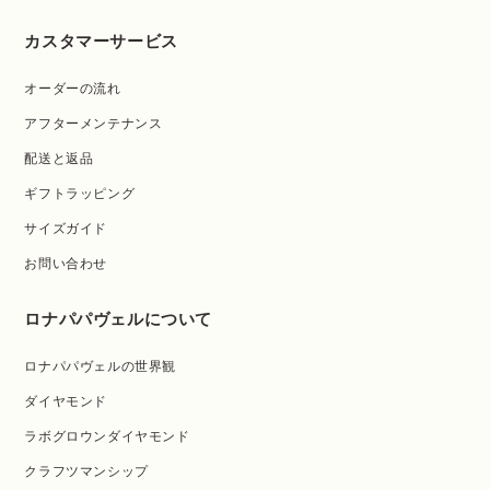
カスタマーサービス
オーダーの流れ
アフターメンテナンス
配送と返品
ギフトラッピング
サイズガイド
お問い合わせ
ロナパパヴェルについて
ロナパパヴェルの世界観
ダイヤモンド
ラボグロウンダイヤモンド
クラフツマンシップ