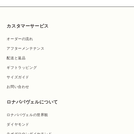
カスタマーサービス
オーダーの流れ
アフターメンテナンス
配送と返品
ギフトラッピング
サイズガイド
お問い合わせ
ロナパパヴェルについて
ロナパパヴェルの世界観
ダイヤモンド