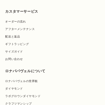
カスタマーサービス
オーダーの流れ
アフターメンテナンス
配送と返品
ギフトラッピング
サイズガイド
お問い合わせ
ロナパパヴェルについて
ロナパパヴェルの世界観
ダイヤモンド
ラボグロウンダイヤモンド
クラフツマンシップ