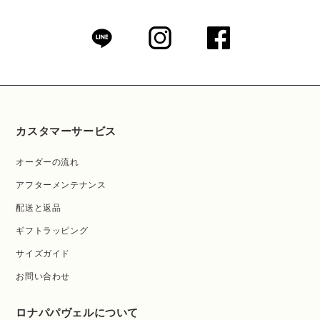
カスタマーサービス
オーダーの流れ
アフターメンテナンス
配送と返品
ギフトラッピング
サイズガイド
お問い合わせ
ロナパパヴェルについて