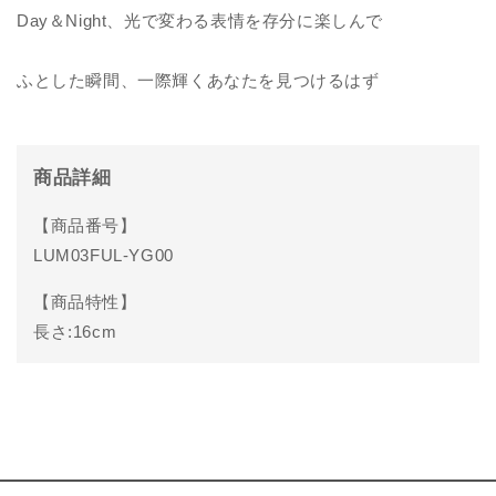
Day＆Night、光で変わる表情を存分に楽しんで
ふとした瞬間、一際輝くあなたを見つけるはず
商品詳細
商品番号
LUM03FUL-YG00
商品特性
長さ:16cm